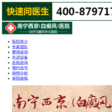
医院简介
专家团队
费用咨询
先进设备
在线咨询
预约挂号
病情分析
来院路线