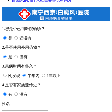
白癜风的治疗大概需要多长时间才
1.您是否已到医院确诊？
是
还没有
2.是否使用外用药物？
是
没有
3.患病时间有多久？
刚发现
半年内
1年以上
4.是否有家族遗传史？
有
没有
姓名：