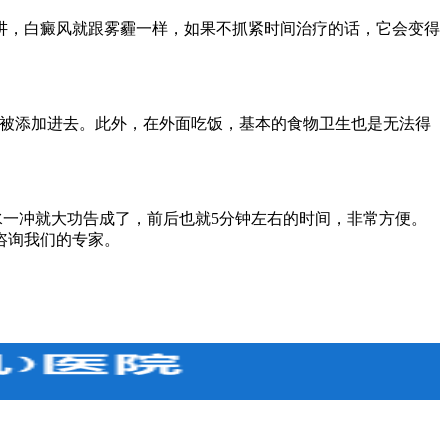
，白癜风就跟雾霾一样，如果不抓紧时间治疗的话，它会变得
被添加进去。此外，在外面吃饭，基本的食物卫生也是无法得
一冲就大功告成了，前后也就5分钟左右的时间，非常方便。
咨询我们的专家。