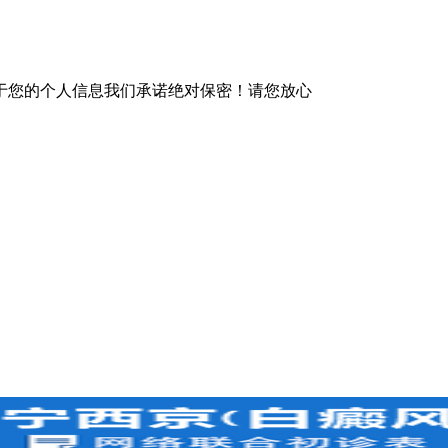
于您的个人信息我们承诺绝对保密！请您放心