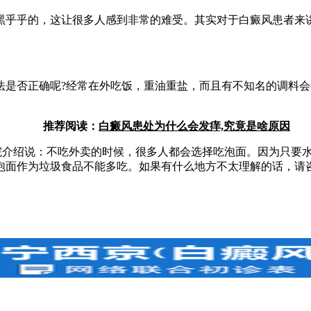
乎乎的，这让很多人感到非常的难受。其实对于白癜风患者来讲
否正确呢?经常在外吃饭，重油重盐，而且有不知名的调料会
推荐阅读：
白癜风患处为什么会发痒,究竟是啥原因
介绍说：不吃外卖的时候，很多人都会选择吃泡面。因为只要水
泡面作为垃圾食品不能多吃。如果有什么地方不太理解的话，请