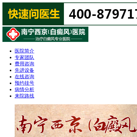
医院简介
专家团队
费用咨询
先进设备
在线咨询
预约挂号
病情分析
来院路线