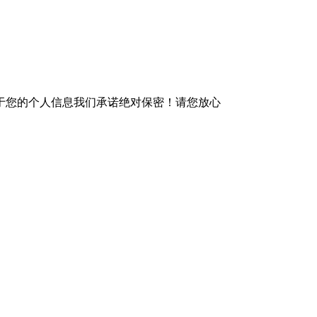
于您的个人信息我们承诺绝对保密！请您放心