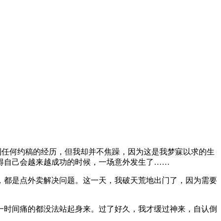
任何约稿的经历，但我却并不焦躁，因为这是我梦寐以求的生
得自己会越来越成功的时候，一场意外发生了……
，都是点外卖解决问题。这一天，我破天荒地出门了，因为需要
时间痛的都没法站起身来。过了好久，我才缓过神来，自认倒