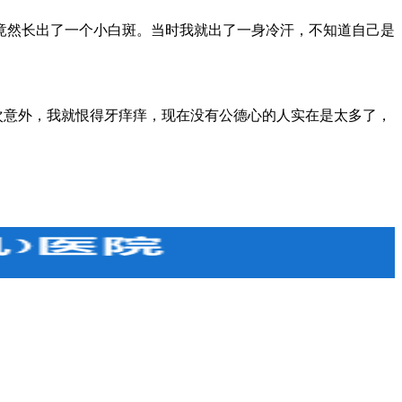
然长出了一个小白斑。当时我就出了一身冷汗，不知道自己是
次意外，我就恨得牙痒痒，现在没有公德心的人实在是太多了，