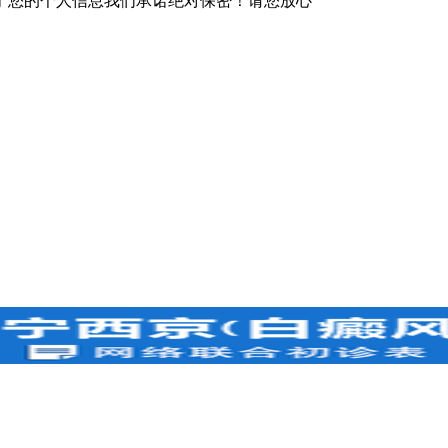
于您的个人信息我们承诺绝对保密！请您放心