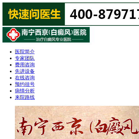
医院简介
专家团队
费用咨询
先进设备
在线咨询
预约挂号
病情分析
来院路线