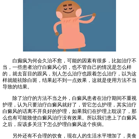
白癫疯为何会久治不愈，可能的因素有很多，比如治疗不
当，一些患者治疗白癜风心切，也不管自己的情况是怎么样
的，就去盲目的跟风，别人怎么治疗也跟着怎么治疗，以为这
样就能祛除白斑，结果起不到一点效果，这就是使用方法不当
导致的结果。
除了治疗的方法不当之外，白癜风患者在治疗期间不重视
护理，认为只要治疗白癜风就好了，管它怎么护理，其实治疗
白癜风的话离不开良好的护理，如果我们在护理上耽误了，那
么也有可能致使白癜风治疗没有效果。所以我们患上了白癜风
之后，应该多关注下怎么护理白癜风这个疾病。
另外还有不合理的饮食，现在人的生活水平增加了，美食