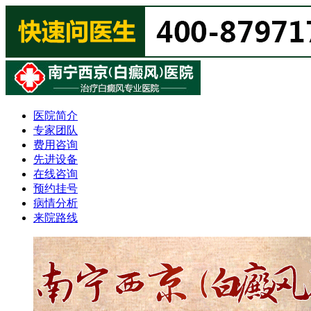
医院简介
专家团队
费用咨询
先进设备
在线咨询
预约挂号
病情分析
来院路线