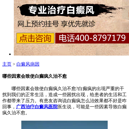
主页
>
白癜风病因
哪些因素会致使白癫疯久治不愈
哪些因素会致使白癫疯久治不愈?白癫疯的出现严重的干
扰到我们的正常生活，造成一些困扰出现，给患者的生活和工
作都带来了压力。有患友咨询说白癫疯怎么治效果都不好是咋
回事，
广西治疗白癜风医院
医生说，可能是一些因素导致白癫
疯久治不愈。