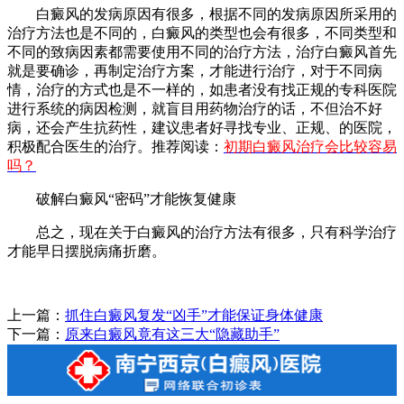
白癜风的发病原因有很多，根据不同的发病原因所采用的
治疗方法也是不同的，白癜风的类型也会有很多，不同类型和
不同的致病因素都需要使用不同的治疗方法，治疗白癜风首先
就是要确诊，再制定治疗方案，才能进行治疗，对于不同病
情，治疗的方式也是不一样的，如患者没有找正规的专科医院
进行系统的病因检测，就盲目用药物治疗的话，不但治不好
病，还会产生抗药性，建议患者好寻找专业、正规、的医院，
积极配合医生的治疗。推荐阅读：
初期白癜风治疗会比较容易
吗？
破解白癜风“密码”才能恢复健康
总之，现在关于白癜风的治疗方法有很多，只有科学治疗
才能早日摆脱病痛折磨。
上一篇：
抓住白癜风复发“凶手”才能保证身体健康
下一篇：
原来白癜风竟有这三大“隐藏助手”