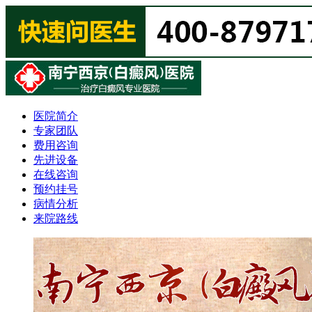
医院简介
专家团队
费用咨询
先进设备
在线咨询
预约挂号
病情分析
来院路线