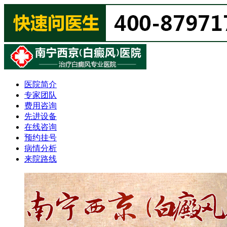
医院简介
专家团队
费用咨询
先进设备
在线咨询
预约挂号
病情分析
来院路线