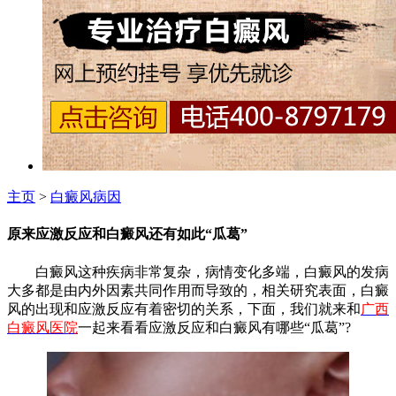
主页
>
白癜风病因
原来应激反应和白癜风还有如此“瓜葛”
白癜风这种疾病非常复杂，病情变化多端，白癜风的发病
大多都是由内外因素共同作用而导致的，相关研究表面，白癜
风的出现和应激反应有着密切的关系，下面，我们就来和
广西
白癜风医院
一起来看看应激反应和白癜风有哪些“瓜葛”?