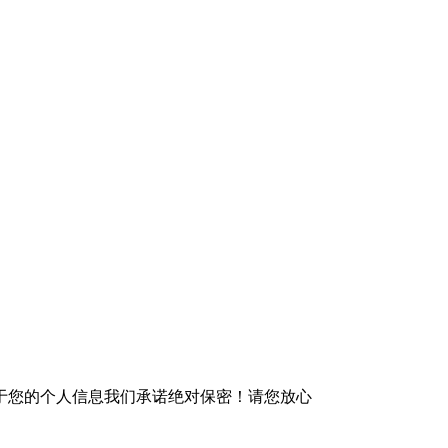
于您的个人信息我们承诺绝对保密！请您放心