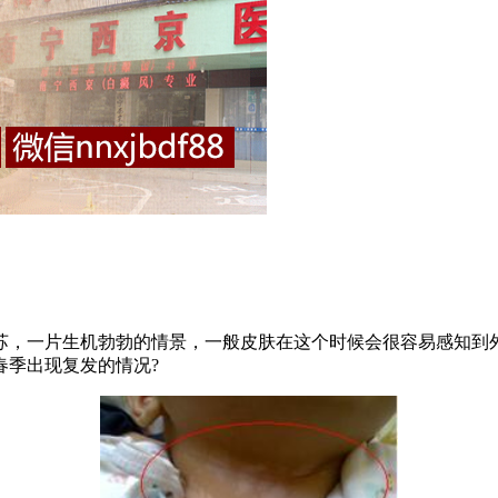
，一片生机勃勃的情景，一般皮肤在这个时候会很容易感知到外
春季出现复发的情况?