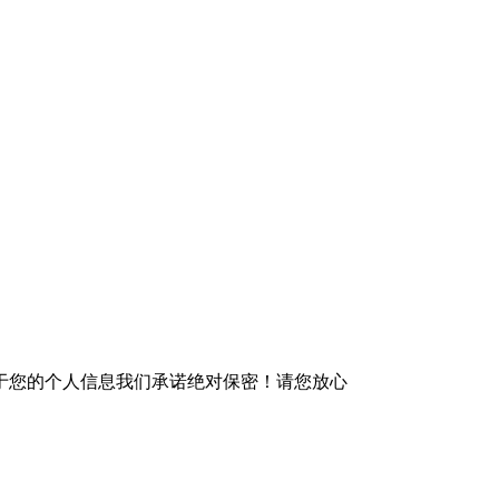
于您的个人信息我们承诺绝对保密！请您放心