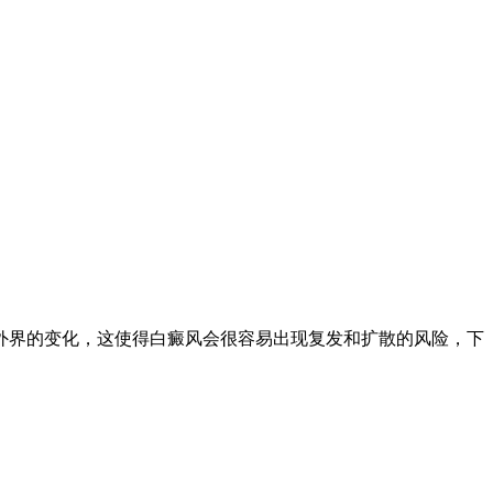
界的变化，这使得白癜风会很容易出现复发和扩散的风险，下