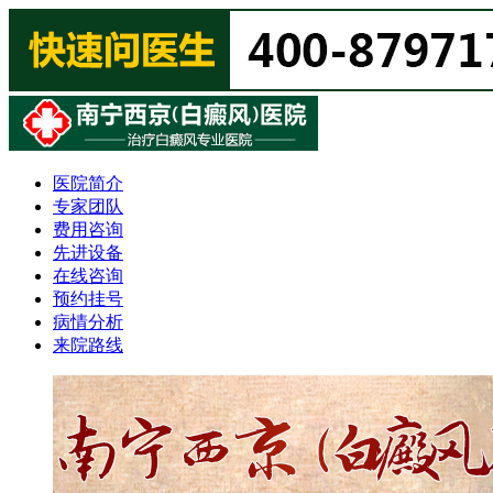
医院简介
专家团队
费用咨询
先进设备
在线咨询
预约挂号
病情分析
来院路线