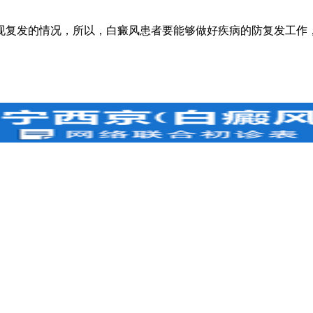
复发的情况，所以，白癜风患者要能够做好疾病的防复发工作