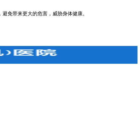
，避免带来更大的危害，威胁身体健康。