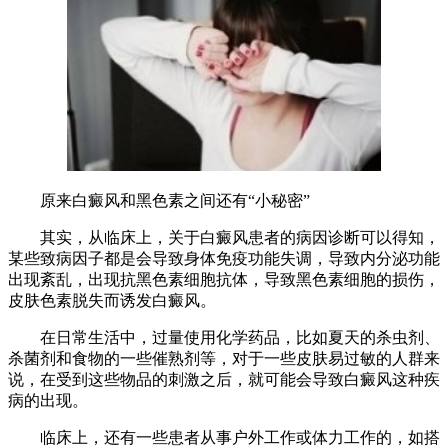
原来白癜风和黑色素之间还有“小秘密”
其实，从临床上，关于白癜风患者的病因诊断可以得知，
某些致病因子都是会导致身体免疫功能失调，导致内分泌功能
出现紊乱，出现抗黑色素细胞抗体，导致黑色素细胞的损伤，
皮肤色素脱失而诱发白癜风。
在日常生活中，过量使用化学药品，比如夏天的杀虫剂、
杀菌剂和食物的一些催熟剂等，对于一些皮肤易过敏的人群来
说，在受到这些物品的刺激之后，就可能会导致白癜风这种疾
病的出现。
临床上，还有一些患者从事户外工作或体力工作的，如搭