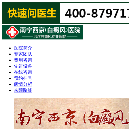
医院简介
专家团队
费用咨询
先进设备
在线咨询
预约挂号
病情分析
来院路线