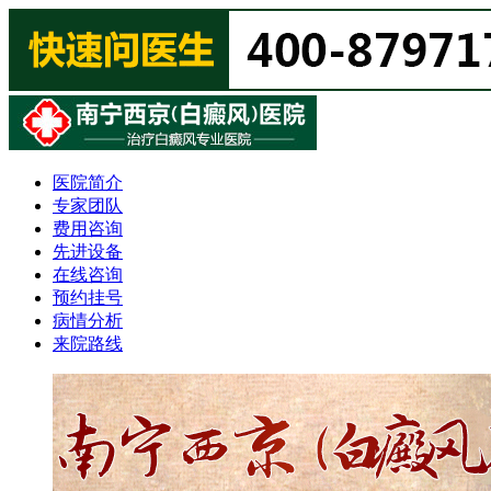
医院简介
专家团队
费用咨询
先进设备
在线咨询
预约挂号
病情分析
来院路线