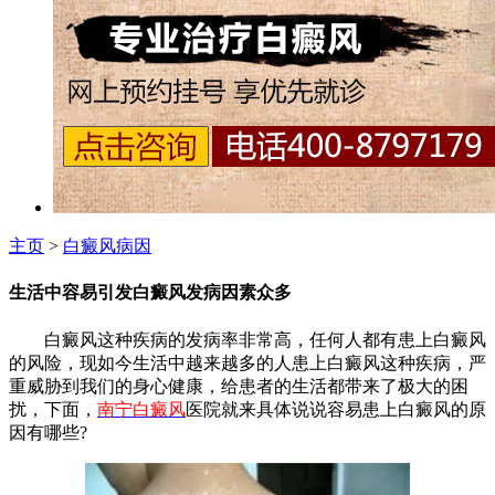
主页
>
白癜风病因
生活中容易引发白癜风发病因素众多
白癜风这种疾病的发病率非常高，任何人都有患上白癜风
的风险，现如今生活中越来越多的人患上白癜风这种疾病，严
重威胁到我们的身心健康，给患者的生活都带来了极大的困
扰，下面，
南宁白癜风
医院就来具体说说容易患上白癜风的原
因有哪些?