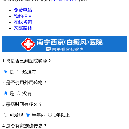
免费电话
预约挂号
在线咨询
来院路线
1.您是否已到医院确诊？
是
还没有
2.是否使用外用药物？
是
没有
3.患病时间有多久？
刚发现
半年内
1年以上
4.是否有家族遗传史？