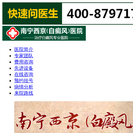
医院简介
专家团队
费用咨询
先进设备
在线咨询
预约挂号
病情分析
来院路线