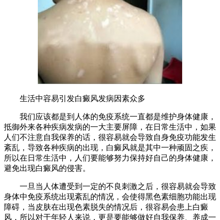
生活中容易引发白癜风发病因素众多
我们应该都是到人体的免疫系统一直都是维护身体健康，
抵御外来各种疾病发病的一大主要屏障，在日常生活中，如果
人们不注意自我保养的话，很容易就会导致自身免疫功能发生
紊乱，导致各种疾病的出现，白癜风就是其中一种顽固之疾，
所以在日常生活中，人们要能够努力保持好自己的身体健康，
避免出现白癜风的侵害。
一旦当人体遭受到一定的不良刺激之后，很容易就会导致
身体中免疫系统出现紊乱的情况，会使得黑色素细胞功能出现
障碍，当皮肤在出现色素脱失的情况后，很容易会患上白癜
风，所以对于年轻人来说，更是要能够做好自我保养、养成一