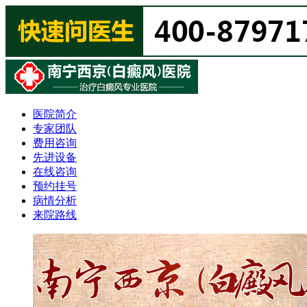
医院简介
专家团队
费用咨询
先进设备
在线咨询
预约挂号
病情分析
来院路线