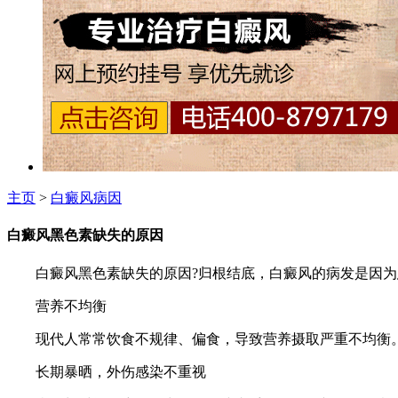
主页
>
白癜风病因
白癜风黑色素缺失的原因
白癜风黑色素缺失的原因?归根结底，白癜风的病发是因为患
营养不均衡
现代人常常饮食不规律、偏食，导致营养摄取严重不均衡。
长期暴晒，外伤感染不重视