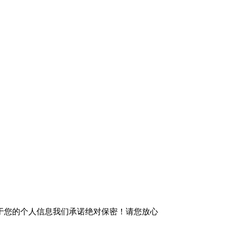
于您的个人信息我们承诺绝对保密！请您放心