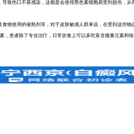
导致伤口不甚感染，这都是会使得黑色素细胞易受到损伤，从
食物使用的催熟剂等，对于皮肤敏感人群来说，在受到这些物品
素，患者除了专业治疗，日常饮食上可以多吃富含微量元素和络