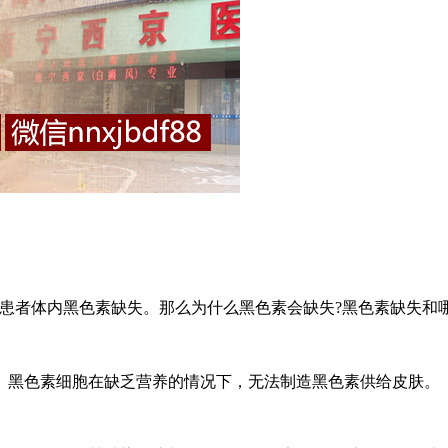
者体内黑色素缺失。那么为什么黑色素会缺失?黑色素缺失和哪
黑色素细胞在缺乏营养的情况下，无法制造黑色素供给皮肤。