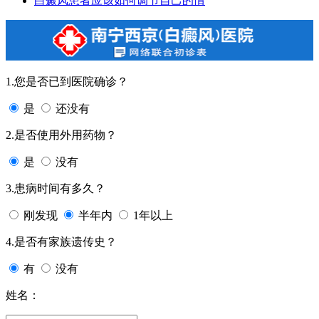
白癜风患者应该如何调节自己的情
1.您是否已到医院确诊？
是
还没有
2.是否使用外用药物？
是
没有
3.患病时间有多久？
刚发现
半年内
1年以上
4.是否有家族遗传史？
有
没有
姓名：