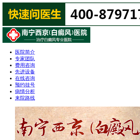
医院简介
专家团队
费用咨询
先进设备
在线咨询
预约挂号
病情分析
来院路线