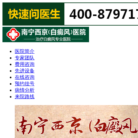
医院简介
专家团队
费用咨询
先进设备
在线咨询
预约挂号
病情分析
来院路线