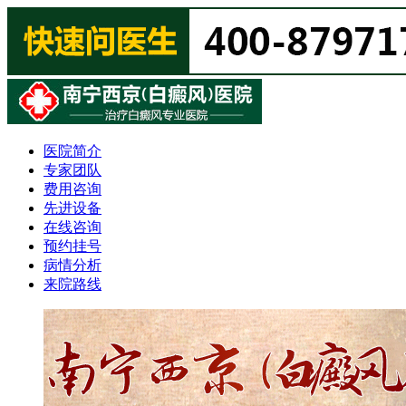
医院简介
专家团队
费用咨询
先进设备
在线咨询
预约挂号
病情分析
来院路线