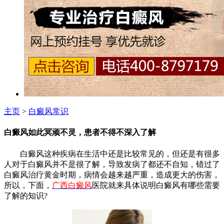
主页
>
白癜风常识
白癜风如此冥顽不灵，患者不得不深入了解
白癜风这种疾病在生活中还是比较常见的，但还是有很多
人对于白癜风并不是很了解，导致发病了都还不自知，错过了
白癜风治疗黄金时期，病情会越来越严重，造成更大的伤害，
所以，下面，
广西白癜风
医院就来具体说明白癜风有哪些需要
了解的知识?