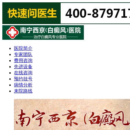
医院简介
专家团队
费用咨询
先进设备
在线咨询
预约挂号
病情分析
来院路线