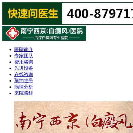
医院简介
专家团队
费用咨询
先进设备
在线咨询
预约挂号
病情分析
来院路线