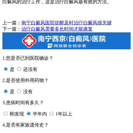
白癜风的治疗工作，这是治疗白癜风最有效的方法。
上一篇：
南宁白癜风医院提醒及时治疗白癜风很关键
下一篇：
治疗白癜风需要多长时间才能康复
1.您是否已到医院确诊？
是
还没有
2.是否使用外用药物？
是
没有
3.患病时间有多久？
刚发现
半年内
1年以上
4.是否有家族遗传史？