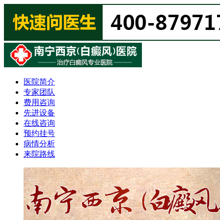
医院简介
专家团队
费用咨询
先进设备
在线咨询
预约挂号
病情分析
来院路线