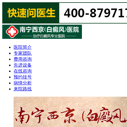
医院简介
专家团队
费用咨询
先进设备
在线咨询
预约挂号
病情分析
来院路线