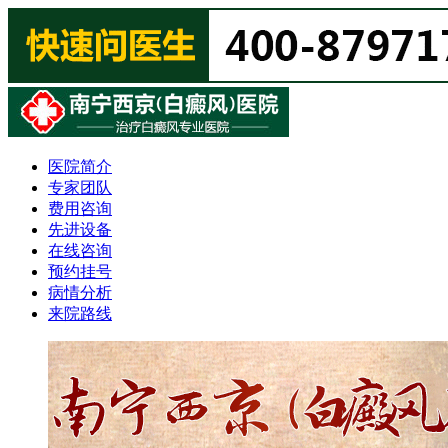
医院简介
专家团队
费用咨询
先进设备
在线咨询
预约挂号
病情分析
来院路线