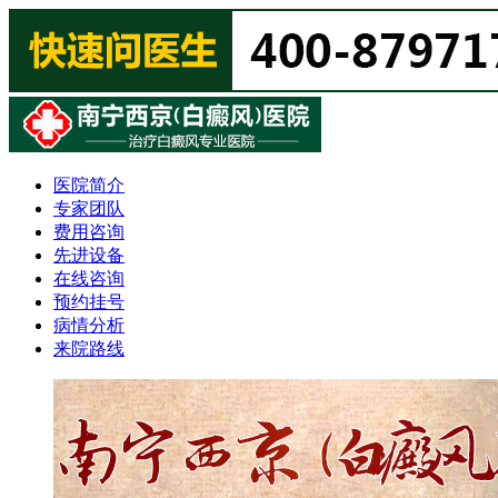
医院简介
专家团队
费用咨询
先进设备
在线咨询
预约挂号
病情分析
来院路线