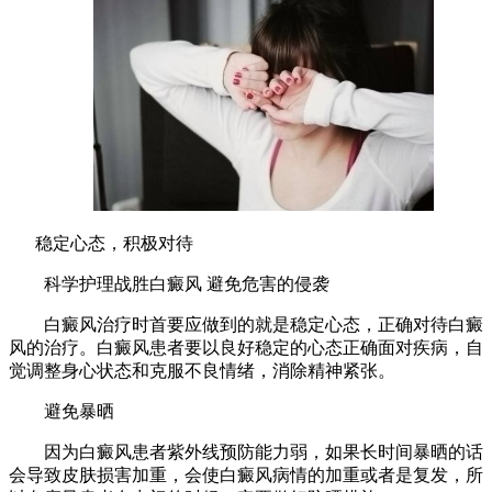
稳定心态，积极对待
科学护理战胜白癜风 避免危害的侵袭
白癜风治疗时首要应做到的就是稳定心态，正确对待白癜
风的治疗。白癜风患者要以良好稳定的心态正确面对疾病，自
觉调整身心状态和克服不良情绪，消除精神紧张。
避免暴晒
因为白癜风患者紫外线预防能力弱，如果长时间暴晒的话
会导致皮肤损害加重，会使白癜风病情的加重或者是复发，所