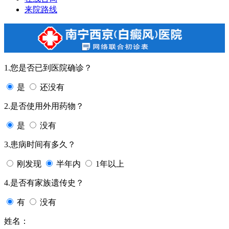
来院路线
1.您是否已到医院确诊？
是
还没有
2.是否使用外用药物？
是
没有
3.患病时间有多久？
刚发现
半年内
1年以上
4.是否有家族遗传史？
有
没有
姓名：