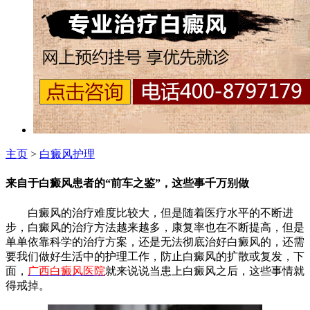
主页
>
白癜风护理
来自于白癜风患者的“前车之鉴”，这些事千万别做
白癜风的治疗难度比较大，但是随着医疗水平的不断进
步，白癜风的治疗方法越来越多，康复率也在不断提高，但是
单单依靠科学的治疗方案，还是无法彻底治好白癜风的，还需
要我们做好生活中的护理工作，防止白癜风的扩散或复发，下
面，
广西白癜风医院
就来说说当患上白癜风之后，这些事情就
得戒掉。