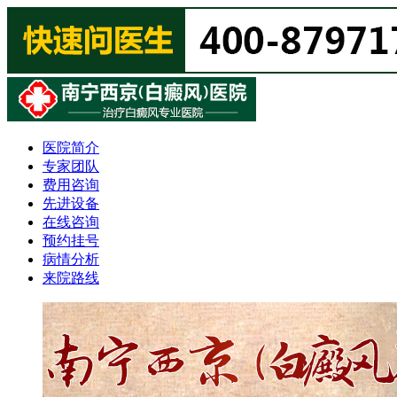
医院简介
专家团队
费用咨询
先进设备
在线咨询
预约挂号
病情分析
来院路线