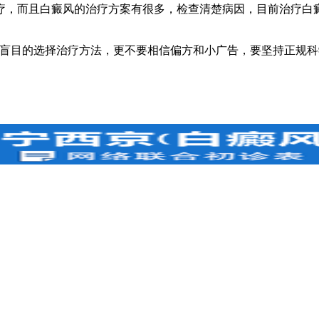
，而且白癜风的治疗方案有很多，检查清楚病因，目前治疗白癜
盲目的选择治疗方法，更不要相信偏方和小广告，要坚持正规科