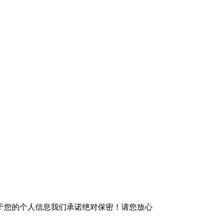
于您的个人信息我们承诺绝对保密！请您放心