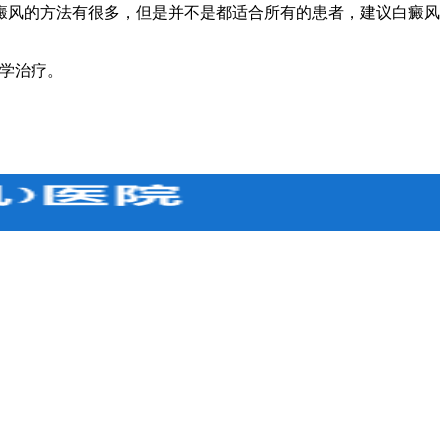
风的方法有很多，但是并不是都适合所有的患者，建议白癜风
学治疗。