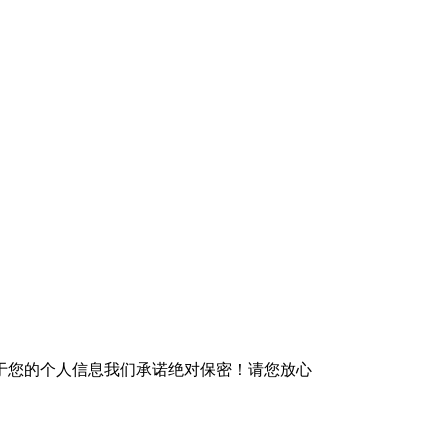
于您的个人信息我们承诺绝对保密！请您放心