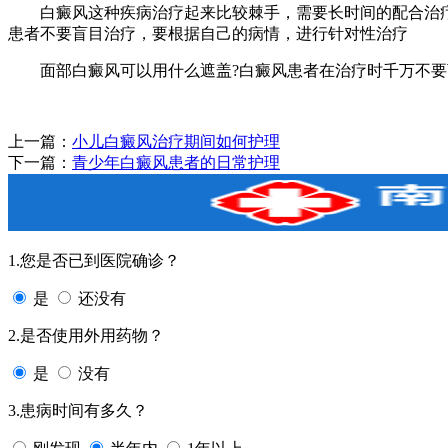
白癜风这种疾病治疗起来比较棘手，需要长时间的配合治疗
患者不要盲目治疗，要根据自己的病情，进行针对性治疗
面部白癜风可以用什么遮盖?白癜风患者在治疗时千万不要
上一篇：
小儿白癜风治疗期间如何护理
下一篇：
青少年白癜风患者的日常护理
1.您是否已到医院确诊？
是
还没有
2.是否使用外用药物？
是
没有
3.患病时间有多久？