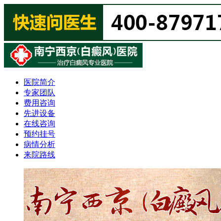
医院简介
专家团队
费用咨询
先进设备
在线咨询
预约挂号
病情分析
来院路线