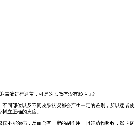
遮盖液进行遮盖，可是这么做有没有影响呢?
不同部位以及不同皮肤状况都会产生一定的差别，所以患者使
疗树立正确的态度。
仅不能治病，反而会有一定的副作用，阻碍药物吸收，影响病