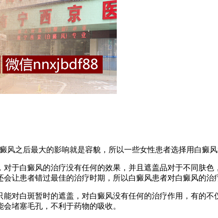
风之后最大的影响就是容貌，所以一些女性患者选择用白癜风
对于白癜风的治疗没有任何的效果，并且遮盖品对于不同肤色，
还会让患者错过最佳的治疗时期，所以白癜风患者对白癜风的治
能对白斑暂时的遮盖，对白癜风没有任何的治疗作用，有的不仅
能会堵塞毛孔，不利于药物的吸收。