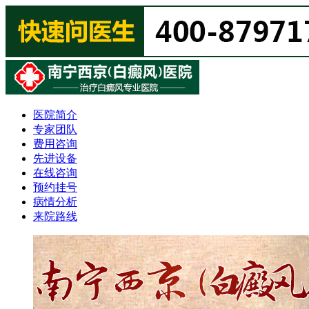
医院简介
专家团队
费用咨询
先进设备
在线咨询
预约挂号
病情分析
来院路线