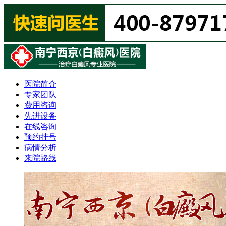
医院简介
专家团队
费用咨询
先进设备
在线咨询
预约挂号
病情分析
来院路线