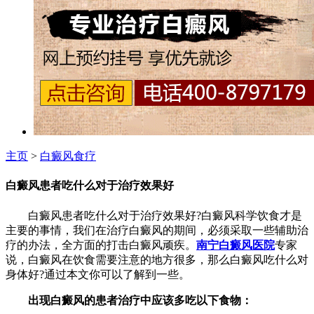
主页
>
白癜风食疗
白癜风患者吃什么对于治疗效果好
白癜风患者吃什么对于治疗效果好?白癜风科学饮食才是
主要的事情，我们在治疗白癜风的期间，必须采取一些辅助治
疗的办法，全方面的打击白癜风顽疾。
南宁白癜风医院
专家
说，白癜风在饮食需要注意的地方很多，那么白癜风吃什么对
身体好?通过本文你可以了解到一些。
出现白癜风的患者治疗中应该多吃以下食物：