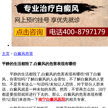
主页
>
白癜风危害
平静的生活都毁了,白癜风的危害表现有哪些
平静的生活都毁了,白癜风的危害表现有哪些?得了白癜
风，你害怕吗?了解白癜风的人会害怕，不了解白癜风的人更
怕。不是常有这么一句话吗?未知让人恐惧，对于部分人群来
说，白癜风就是一种未知的东西。然而，不管再怎么怕，治疗
都是要按部就班进行下去的。那么，白癜风的危害表现有哪
些?让我们来咨询一下
南宁白癜风医院
的相关专家。