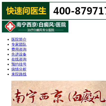
医院简介
专家团队
费用咨询
先进设备
在线咨询
预约挂号
病情分析
来院路线