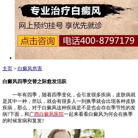
主页
>
白癜风危害
白癜风四季交替之际愈发活跃
一年有四季，随着四季变化，会引发很多疾病，皮肤病就
是其中一种，所以，就会有很多人一到换季就会出现各种皮肤
疾病，那么，对于白癜风这种疾病是不是也会存在季节性的发
病?下面，和
广西白癜风医院
一起来看看白癜风为何会在换季
的时候发病和复发?