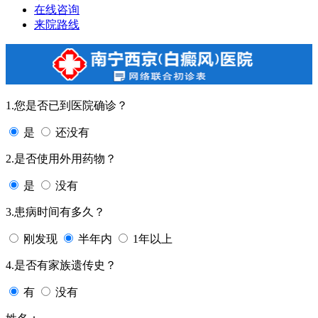
在线咨询
来院路线
1.您是否已到医院确诊？
是
还没有
2.是否使用外用药物？
是
没有
3.患病时间有多久？
刚发现
半年内
1年以上
4.是否有家族遗传史？
有
没有