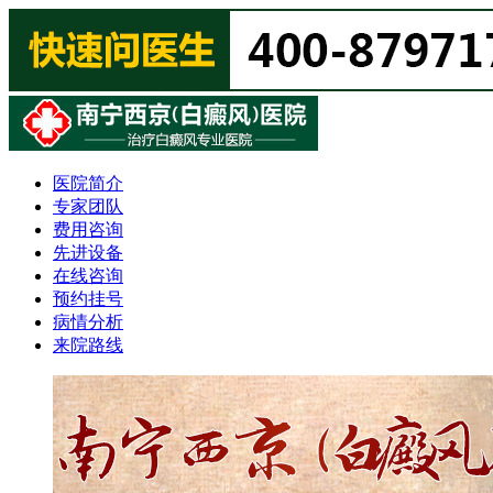
医院简介
专家团队
费用咨询
先进设备
在线咨询
预约挂号
病情分析
来院路线