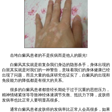
击垮白癜风患者的不是疾病而是他人的眼光!
白癜风其实就是前复杂我们身边的隐形杀手，身体出现的
白斑其实就是对我们的一种警告，意味着我们的身体健康已经
出现了问题，而且大量的临床研究也证实了，白癜风的出现和
免疫能力的降低都是有很大的关系。
很多的白癜风患者都曾经长期处于过于沉重的思想压力，
精神情绪紧张等导致神经体液调节失衡、抵抗力下降，皮肤癌
发病率也比正常人要明显高很多。
通常白癜风患者皮肤癌的发病率比正常人会高很多，如果