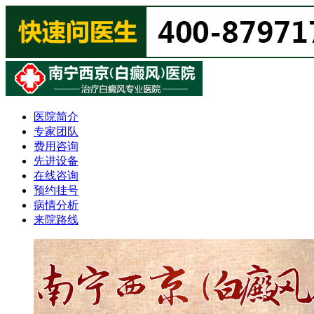
医院简介
专家团队
费用咨询
先进设备
在线咨询
预约挂号
病情分析
来院路线