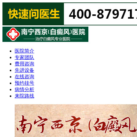
医院简介
专家团队
费用咨询
先进设备
在线咨询
预约挂号
病情分析
来院路线