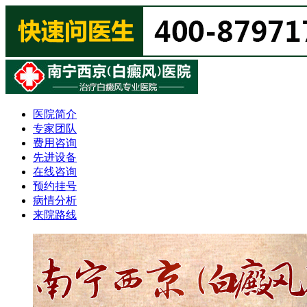
医院简介
专家团队
费用咨询
先进设备
在线咨询
预约挂号
病情分析
来院路线