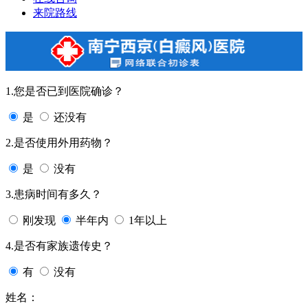
来院路线
1.您是否已到医院确诊？
是
还没有
2.是否使用外用药物？
是
没有
3.患病时间有多久？
刚发现
半年内
1年以上
4.是否有家族遗传史？
有
没有
姓名：