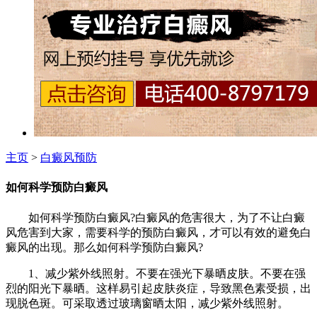
主页
>
白癜风预防
如何科学预防白癜风
如何科学预防白癜风?白癜风的危害很大，为了不让白癜
风危害到大家，需要科学的预防白癜风，才可以有效的避免白
癜风的出现。那么如何科学预防白癜风?
1、减少紫外线照射。不要在强光下暴晒皮肤。不要在强
烈的阳光下暴晒。这样易引起皮肤炎症，导致黑色素受损，出
现脱色斑。可采取透过玻璃窗晒太阳，减少紫外线照射。