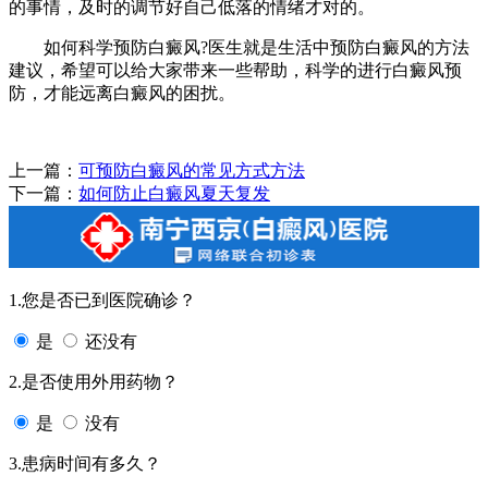
的事情，及时的调节好自己低落的情绪才对的。
如何科学预防白癜风?医生就是生活中预防白癜风的方法
建议，希望可以给大家带来一些帮助，科学的进行白癜风预
防，才能远离白癜风的困扰。
上一篇：
可预防白癜风的常见方式方法
下一篇：
如何防止白癜风夏天复发
1.您是否已到医院确诊？
是
还没有
2.是否使用外用药物？
是
没有
3.患病时间有多久？