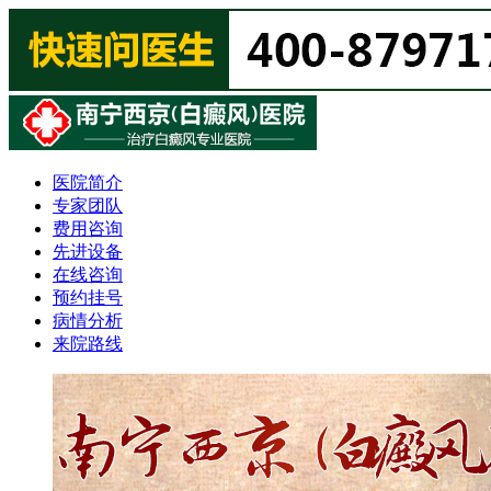
医院简介
专家团队
费用咨询
先进设备
在线咨询
预约挂号
病情分析
来院路线