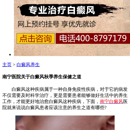
主页
>
白癜风养生
南宁医院关于白癜风秋季养生保健之道
白癜风这种疾病属于一种自身免疫性疾病，对于它的病发
不仅需要及时科学治疗，更是需要患者能够做好生活中的养生
工作，才能更好地治愈白癜风这种疾病，下面，
南宁白癜风
医
院就来说说白癜风患者应该注意的养生之道有哪些?