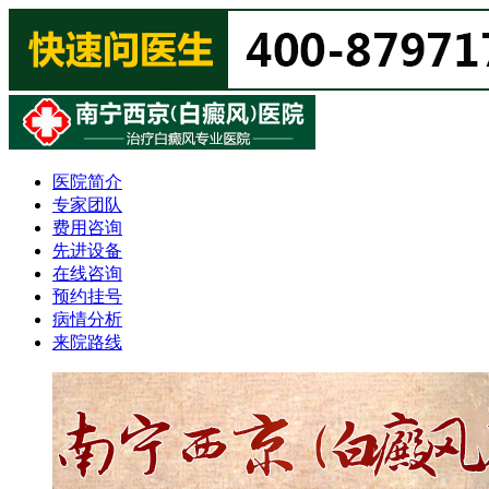
医院简介
专家团队
费用咨询
先进设备
在线咨询
预约挂号
病情分析
来院路线