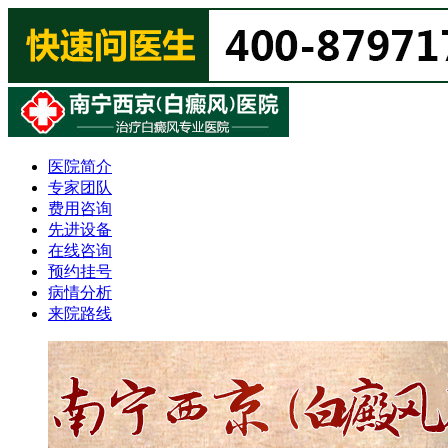
医院简介
专家团队
费用咨询
先进设备
在线咨询
预约挂号
病情分析
来院路线