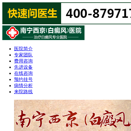
医院简介
专家团队
费用咨询
先进设备
在线咨询
预约挂号
病情分析
来院路线