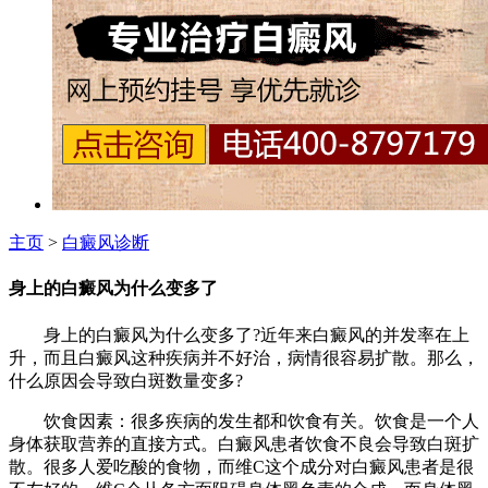
主页
>
白癜风诊断
身上的白癜风为什么变多了
身上的白癜风为什么变多了?近年来白癜风的并发率在上
升，而且白癜风这种疾病并不好治，病情很容易扩散。那么，
什么原因会导致白斑数量变多?
饮食因素：很多疾病的发生都和饮食有关。饮食是一个人
身体获取营养的直接方式。白癜风患者饮食不良会导致白斑扩
散。很多人爱吃酸的食物，而维C这个成分对白癜风患者是很