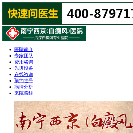
医院简介
专家团队
费用咨询
先进设备
在线咨询
预约挂号
病情分析
来院路线