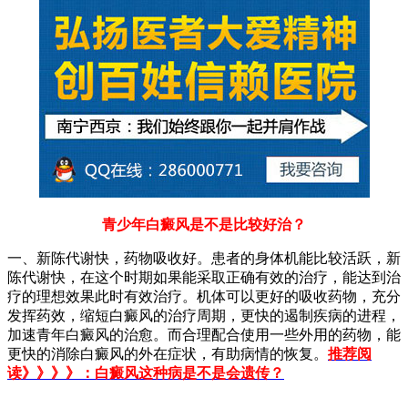
青少年白癜风是不是比较好治？
一、新陈代谢快，药物吸收好。患者的身体机能比较活跃，新
陈代谢快，在这个时期如果能采取正确有效的治疗，能达到治
疗的理想效果此时有效治疗。机体可以更好的吸收药物，充分
发挥药效，缩短白癜风的治疗周期，更快的遏制疾病的进程，
加速青年白癜风的治愈。而合理配合使用一些外用的药物，能
更快的消除白癜风的外在症状，有助病情的恢复。
推荐阅
读》》》》：白癜风这种病是不是会遗传？