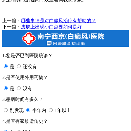
上一篇：
哪些事情是对白癜风治疗有帮助的？
下一篇：
皮肤上出现小白点要如何是好
1.您是否已到医院确诊？
是
还没有
2.是否使用外用药物？
是
没有
3.患病时间有多久？
刚发现
半年内
1年以上
4.是否有家族遗传史？