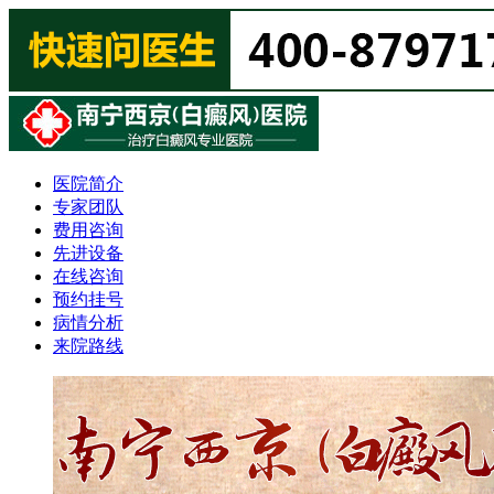
医院简介
专家团队
费用咨询
先进设备
在线咨询
预约挂号
病情分析
来院路线