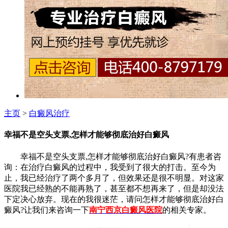
主页
>
白癜风治疗
幸福不是空头支票,怎样才能够彻底治好白癜风
幸福不是空头支票,怎样才能够彻底治好白癜风?有患者咨
询：在治疗白癜风的过程中，我受到了很大的打击。至今为
止，我已经治疗了两个多月了，但效果还是很不明显。对这家
医院我已经熟的不能再熟了，甚至都不想再来了，但是却没法
下定决心放弃。现在的我很迷茫，请问怎样才能够彻底治好白
癜风?让我们来咨询一下
南宁西京白癜风医院
的相关专家。