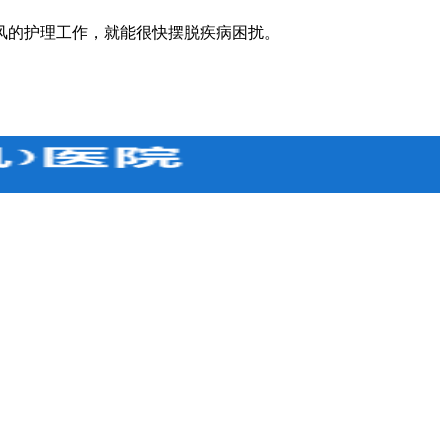
风的护理工作，就能很快摆脱疾病困扰。