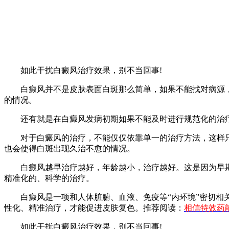
如此干扰白癜风治疗效果，别不当回事!
白癜风并不是皮肤表面白斑那么简单，如果不能找对病源，
的情况。
还有就是在白癜风发病初期如果不能及时进行规范化的治疗
对于白癜风的治疗，不能仅仅依靠单一的治疗方法，这样只
也会使得白斑出现久治不愈的情况。
白癜风越早治疗越好，年龄越小，治疗越好。这是因为早期
精准化的、科学的治疗。
白癜风是一项和人体脏腑、血液、免疫等“内环境”密切相关
性化、精准治疗，才能促进皮肤复色。推荐阅读：
相信特效药
如此干扰白癜风治疗效果，别不当回事!