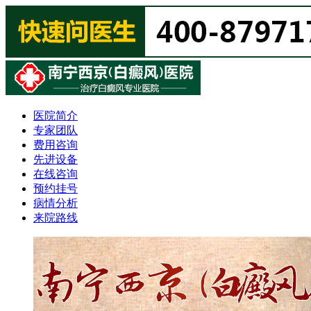
医院简介
专家团队
费用咨询
先进设备
在线咨询
预约挂号
病情分析
来院路线