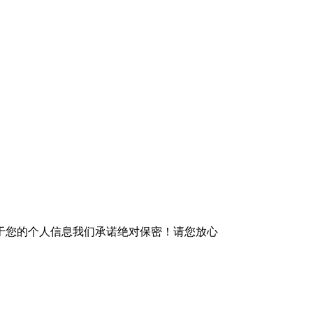
于您的个人信息我们承诺绝对保密！请您放心