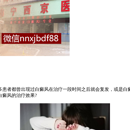
患者都曾出现过白癜风在治疗一段时间之后就会复发，或是白癜
白癜风的治疗效果?