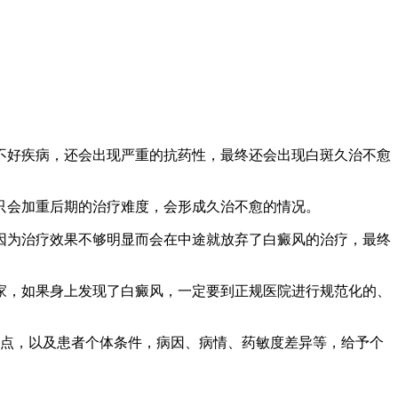
好疾病，还会出现严重的抗药性，最终还会出现白斑久治不愈
会加重后期的治疗难度，会形成久治不愈的情况。
为治疗效果不够明显而会在中途就放弃了白癜风的治疗，最终
，如果身上发现了白癜风，一定要到正规医院进行规范化的、
靶点，以及患者个体条件，病因、病情、药敏度差异等，给予个