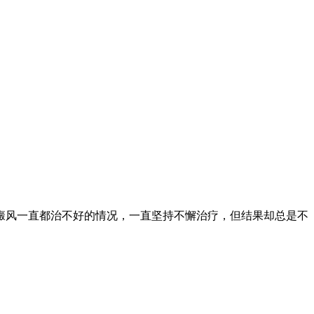
风一直都治不好的情况，一直坚持不懈治疗，但结果却总是不