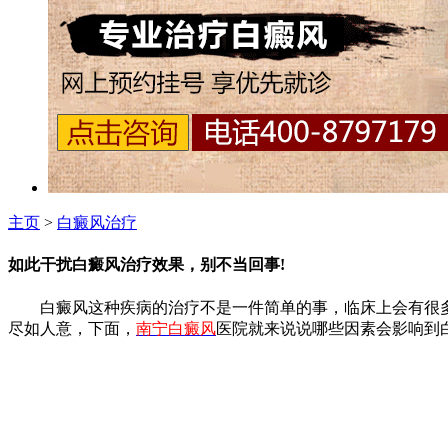
主页
>
白癜风治疗
如此干扰白癜风治疗效果，别不当回事!
白癜风这种疾病的治疗不是一件简单的事，临床上会有很多
尽如人意，下面，
南宁白癜风
医院就来说说哪些因素会影响到