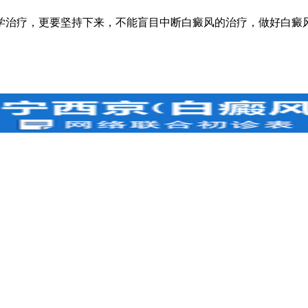
治疗，更要坚持下来，不能盲目中断白癜风的治疗，做好白癜