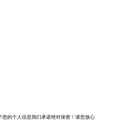
于您的个人信息我们承诺绝对保密！请您放心