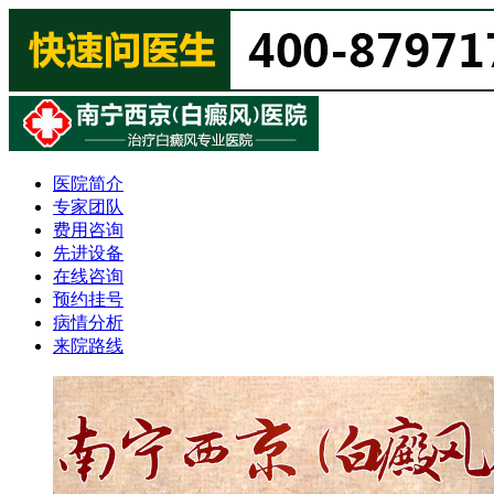
医院简介
专家团队
费用咨询
先进设备
在线咨询
预约挂号
病情分析
来院路线