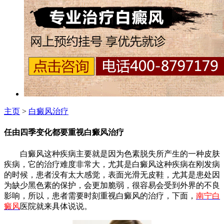
主页
>
白癜风治疗
任由四季变化都要重视白癜风治疗
白癜风这种疾病主要就是因为色素脱失所产生的一种皮肤
疾病，它的治疗难度非常大，尤其是白癜风这种疾病在刚发病
的时候，患者没有太大感觉，表面光滑无皮鞋，尤其是患处因
为缺少黑色素的保护，会更加脆弱，很容易会受到外界的不良
影响，所以，患者需要时刻重视白癜风的治疗，下面，
南宁白
癜风
医院就来具体说说。