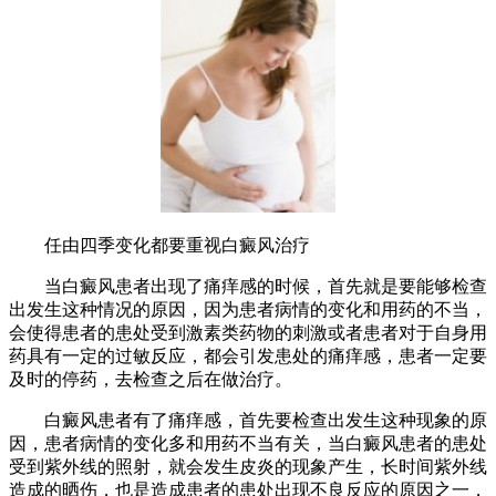
任由四季变化都要重视白癜风治疗
当白癜风患者出现了痛痒感的时候，首先就是要能够检查
出发生这种情况的原因，因为患者病情的变化和用药的不当，
会使得患者的患处受到激素类药物的刺激或者患者对于自身用
药具有一定的过敏反应，都会引发患处的痛痒感，患者一定要
及时的停药，去检查之后在做治疗。
白癜风患者有了痛痒感，首先要检查出发生这种现象的原
因，患者病情的变化多和用药不当有关，当白癜风患者的患处
受到紫外线的照射，就会发生皮炎的现象产生，长时间紫外线
造成的晒伤，也是造成患者的患处出现不良反应的原因之一，