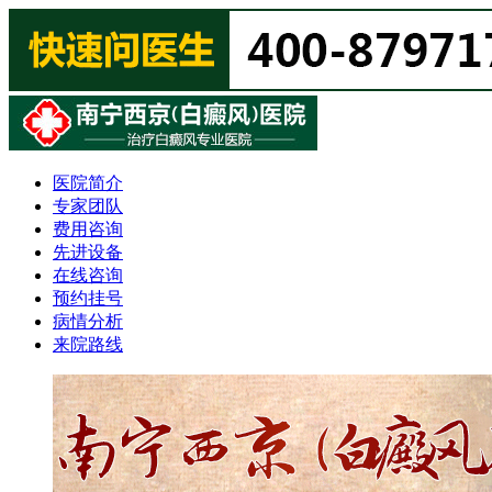
医院简介
专家团队
费用咨询
先进设备
在线咨询
预约挂号
病情分析
来院路线