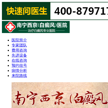
医院简介
专家团队
费用咨询
先进设备
在线咨询
预约挂号
病情分析
来院路线