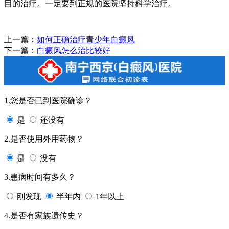
目的治疗。一定要到正规的医院坚持科学治疗。
上一篇：
如何正确治疗青少年白癜风
下一篇：
白癜风怎么治比较好
1.您是否已到医院确诊？
是
还没有
2.是否使用外用药物？
是
没有
3.患病时间有多久？
刚发现
半年内
1年以上
4.是否有家族遗传史？