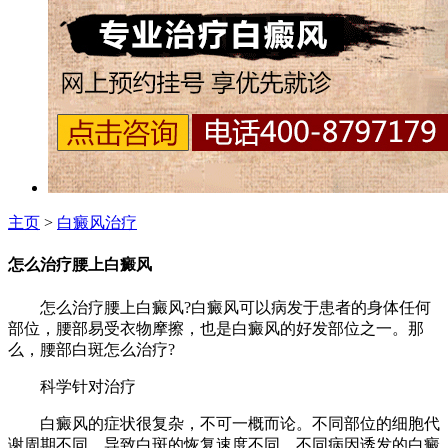
主页
>
白癜风治疗
怎么治疗腰上白癜风
怎么治疗腰上白癜风?白癜风可以病发于患者的身体任何
部位，腰部易受衣物摩擦，也是白癜风的好发部位之一。那
么，腰部白斑怎么治疗?
科学针对治疗
白癜风的症状很复杂，不可一概而论。不同部位的细胞代
谢周期不同，导致白斑的恢复速度不同。不同病因诱发的白癜