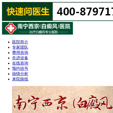
医院简介
专家团队
费用咨询
先进设备
在线咨询
预约挂号
病情分析
来院路线