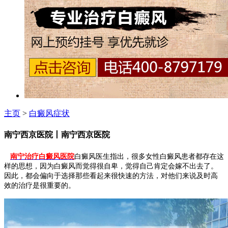
主页
>
白癜风症状
南宁西京医院丨南宁西京医院
南宁治疗白癜风医院
白癜风医生指出，很多女性白癜风患者都存在这
样的思想，因为白癜风而觉得很自卑，觉得自己肯定会嫁不出去了。
因此，都会偏向于选择那些看起来很快速的方法，对他们来说及时高
效的治疗是很重要的。