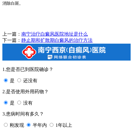
消除白斑。
上一篇：
南宁治疗白癜风医院地址是什么
下一篇：
静止期和扩散期白癜风的治疗方法
1.您是否已到医院确诊？
是
还没有
2.是否使用外用药物？
是
没有
3.患病时间有多久？
刚发现
半年内
1年以上