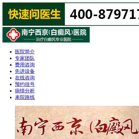
医院简介
专家团队
费用咨询
先进设备
在线咨询
预约挂号
病情分析
来院路线