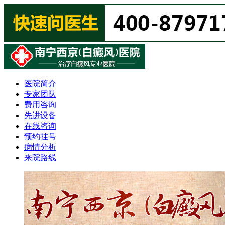
医院简介
专家团队
费用咨询
先进设备
在线咨询
预约挂号
病情分析
来院路线