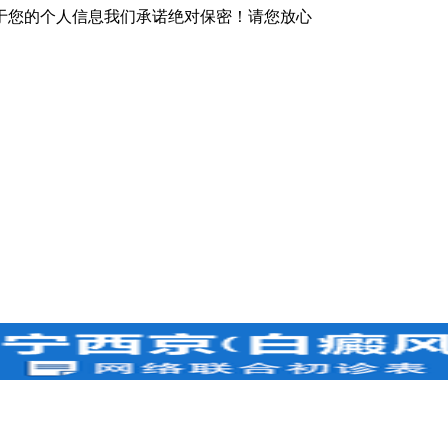
于您的个人信息我们承诺绝对保密！请您放心