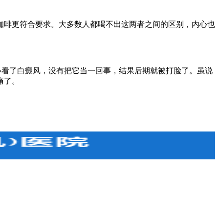
啡更符合要求。大多数人都喝不出这两者之间的区别，内心也
看了白癜风，没有把它当一回事，结果后期就被打脸了。虽说
痛了。