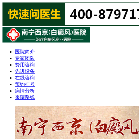
医院简介
专家团队
费用咨询
先进设备
在线咨询
预约挂号
病情分析
来院路线