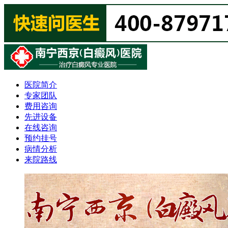
医院简介
专家团队
费用咨询
先进设备
在线咨询
预约挂号
病情分析
来院路线