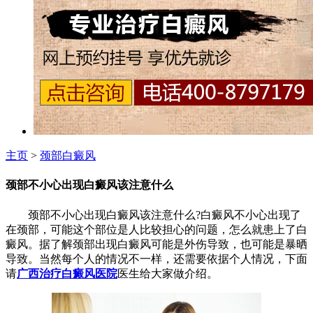
主页
>
颈部白癜风
颈部不小心出现白癜风该注意什么
颈部不小心出现白癜风该注意什么?白癜风不小心出现了
在颈部，可能这个部位是人比较担心的问题，怎么就患上了白
癜风。据了解颈部出现白癜风可能是外伤导致，也可能是暴晒
导致。当然每个人的情况不一样，还需要依据个人情况，下面
请
广西治疗白癜风医院
医生给大家做介绍。