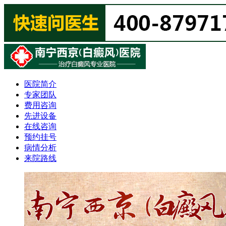
医院简介
专家团队
费用咨询
先进设备
在线咨询
预约挂号
病情分析
来院路线