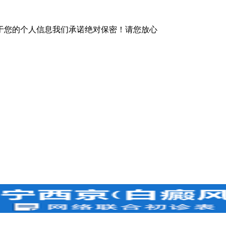
于您的个人信息我们承诺绝对保密！请您放心