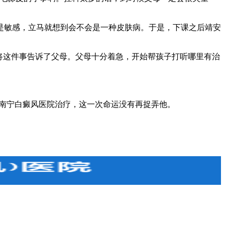
敏感，立马就想到会不会是一种皮肤病。于是，下课之后靖安
将这件事告诉了父母。父母十分着急，开始帮孩子打听哪里有治
南宁白癜风医院治疗，这一次命运没有再捉弄他。