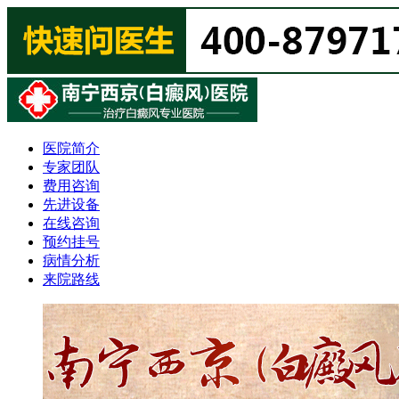
医院简介
专家团队
费用咨询
先进设备
在线咨询
预约挂号
病情分析
来院路线