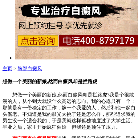
主页
>
胸部白癜风
想做一个美丽的新娘,然而白癜风却是拦路虎
想做一个美丽的新娘,然而白癜风却是拦路虎?我是个很散
漫的人，从小到大就没什么高远的志向。我的心愿只有一个：
那就是有一份稳定的工作，嫁一个我爱的人，然后和他一起白
头偕老。不知道是我的眼光太挑了还是怎么样，那些追求我的
男生没一个适合我的，于是我就这样孤独地度过了大学生活。
毕业之后，家里开始疯狂催婚，但我还是顶住了压力。