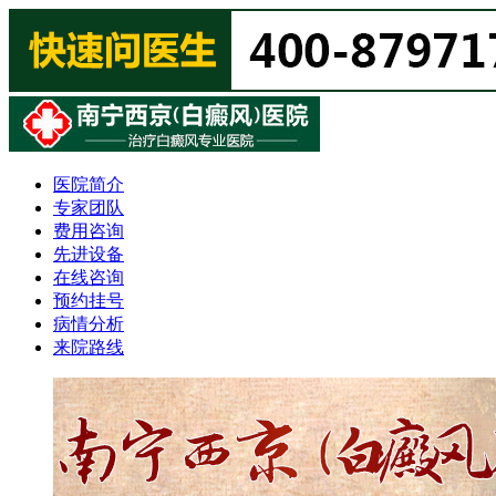
医院简介
专家团队
费用咨询
先进设备
在线咨询
预约挂号
病情分析
来院路线