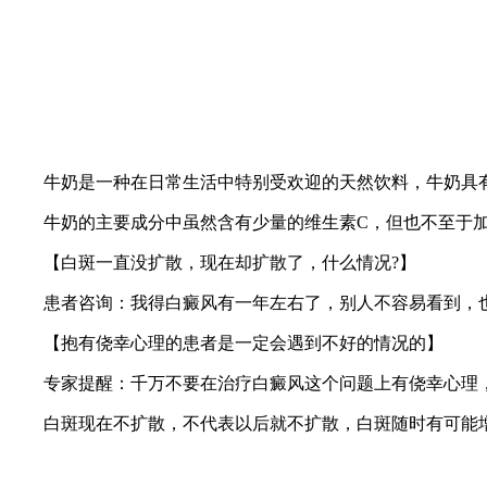
牛奶是一种在日常生活中特别受欢迎的天然饮料，牛奶具有
牛奶的主要成分中虽然含有少量的维生素C，但也不至于加
【白斑一直没扩散，现在却扩散了，什么情况?】
患者咨询：我得白癜风有一年左右了，别人不容易看到，也
【抱有侥幸心理的患者是一定会遇到不好的情况的】
专家提醒：千万不要在治疗白癜风这个问题上有侥幸心理，
白斑现在不扩散，不代表以后就不扩散，白斑随时有可能增多