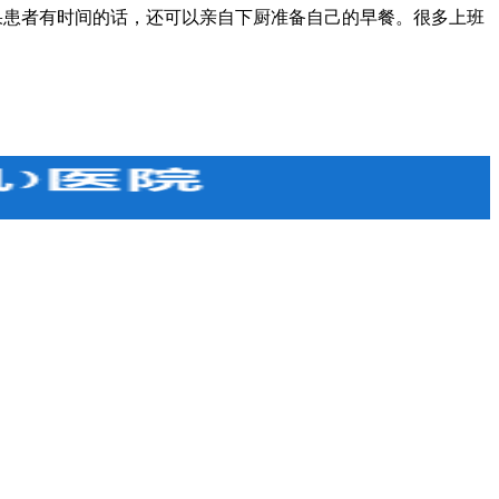
患者有时间的话，还可以亲自下厨准备自己的早餐。很多上班