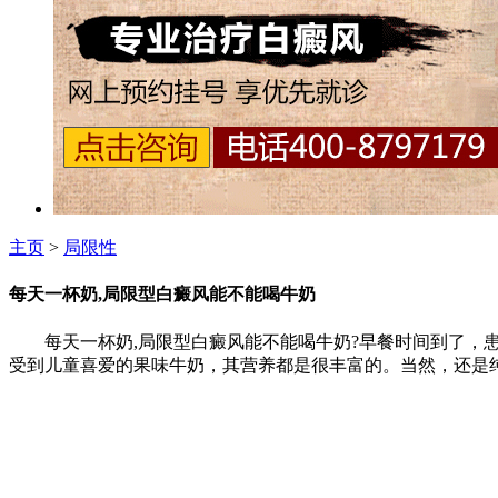
主页
>
局限性
每天一杯奶,局限型白癜风能不能喝牛奶
每天一杯奶,局限型白癜风能不能喝牛奶?早餐时间到了，患
受到儿童喜爱的果味牛奶，其营养都是很丰富的。当然，还是