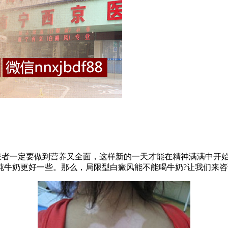
者一定要做到营养又全面，这样新的一天才能在精神满满中开始
纯牛奶更好一些。那么，局限型白癜风能不能喝牛奶?让我们来咨