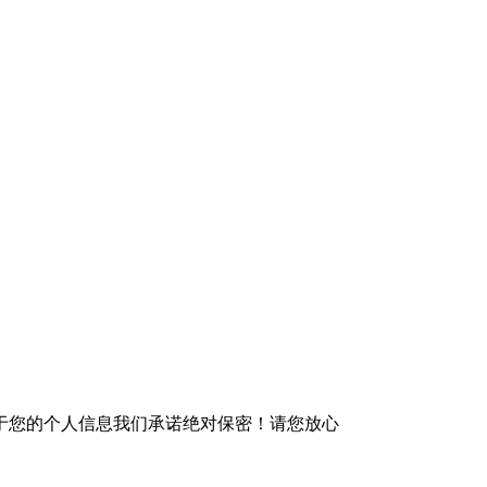
于您的个人信息我们承诺绝对保密！请您放心