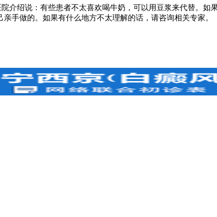
院介绍说：有些患者不太喜欢喝牛奶，可以用豆浆来代替。如果
己亲手做的。如果有什么地方不太理解的话，请咨询相关专家。