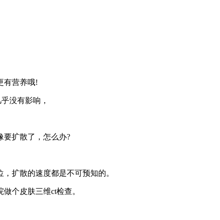
有营养哦!
几乎没有影响，
要扩散了，怎么办?
位，扩散的速度都是不可预知的。
做个皮肤三维ct检查。