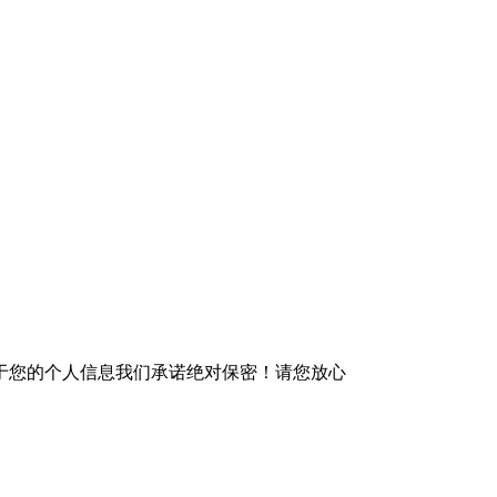
于您的个人信息我们承诺绝对保密！请您放心