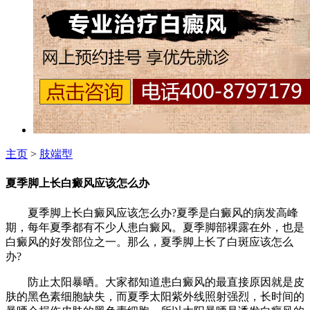
主页
>
肢端型
夏季脚上长白癜风应该怎么办
夏季脚上长白癜风应该怎么办?夏季是白癜风的病发高峰
期，每年夏季都有不少人患白癜风。夏季脚部裸露在外，也是
白癜风的好发部位之一。那么，夏季脚上长了白斑应该怎么
办?
防止太阳暴晒。大家都知道患白癜风的最直接原因就是皮
肤的黑色素细胞缺失，而夏季太阳紫外线照射强烈，长时间的