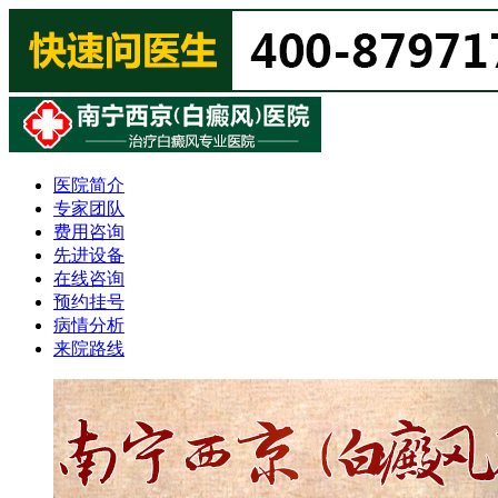
医院简介
专家团队
费用咨询
先进设备
在线咨询
预约挂号
病情分析
来院路线