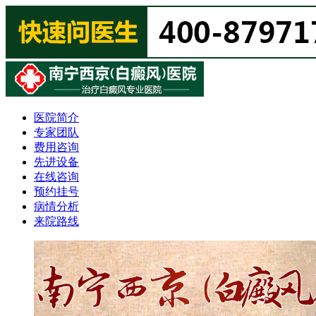
医院简介
专家团队
费用咨询
先进设备
在线咨询
预约挂号
病情分析
来院路线